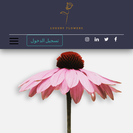
تسجيل الدخول