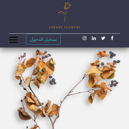
تسجيل الدخول